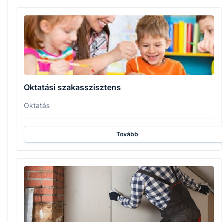
Oktatási szakasszisztens
Oktatás
Tovább