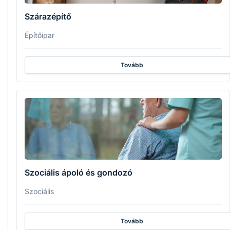
Szárazépítő
Építőipar
Tovább
Szociális ápoló és gondozó
Szociális
Tovább